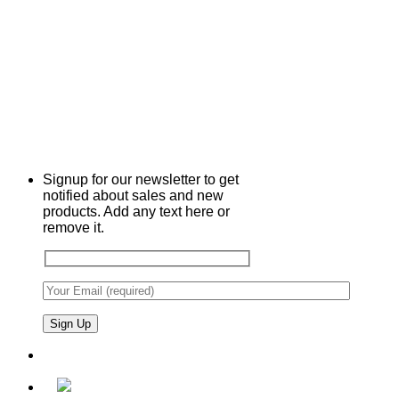
Signup for our newsletter to get
notified about sales and new
products. Add any text here or
remove it.