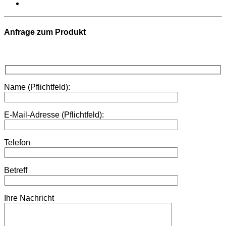
Anfrage zum Produkt
Name (Pflichtfeld):
E-Mail-Adresse (Pflichtfeld):
Telefon
Betreff
Ihre Nachricht