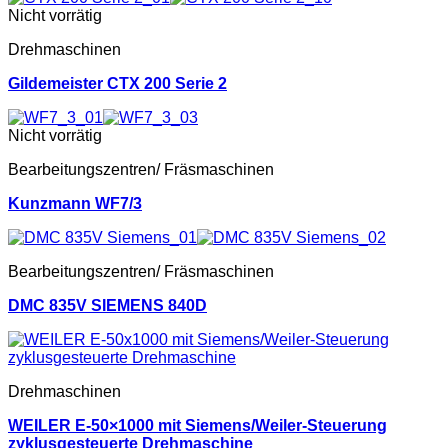
Nicht vorrätig
Drehmaschinen
Gildemeister CTX 200 Serie 2
Nicht vorrätig
Bearbeitungszentren/ Fräsmaschinen
Kunzmann WF7/3
Bearbeitungszentren/ Fräsmaschinen
DMC 835V SIEMENS 840D
Drehmaschinen
WEILER E-50×1000 mit Siemens/Weiler-Steuerung
zyklusgesteuerte Drehmaschine