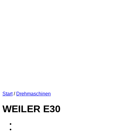
Start
/
Drehmaschinen
WEILER E30