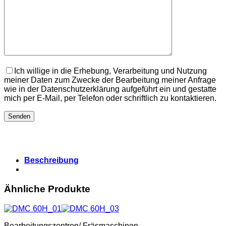
Ich willige in die Erhebung, Verarbeitung und Nutzung
meiner Daten zum Zwecke der Bearbeitung meiner Anfrage
wie in der Datenschutzerklärung aufgeführt ein und gestatte
mich per E-Mail, per Telefon oder schriftlich zu kontaktieren.
Beschreibung
Ähnliche Produkte
Bearbeitungszentren/ Fräsmaschinen