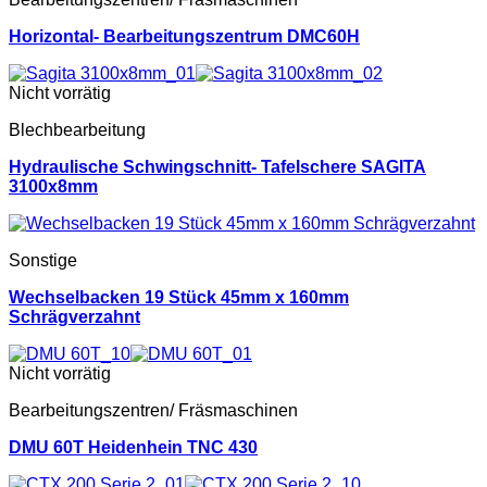
Horizontal- Bearbeitungszentrum DMC60H
Nicht vorrätig
Blechbearbeitung
Hydraulische Schwingschnitt- Tafelschere SAGITA
3100x8mm
Sonstige
Wechselbacken 19 Stück 45mm x 160mm
Schrägverzahnt
Nicht vorrätig
Bearbeitungszentren/ Fräsmaschinen
DMU 60T Heidenhein TNC 430