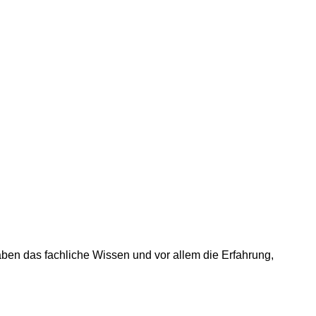
ben das fachliche Wissen und vor allem die Erfahrung,