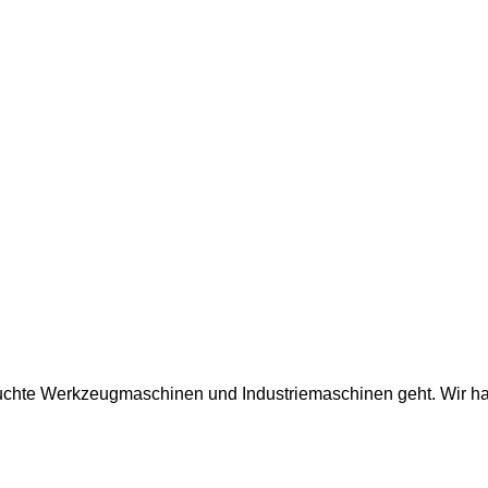
auchte Werkzeugmaschinen und Industriemaschinen geht. Wir ha