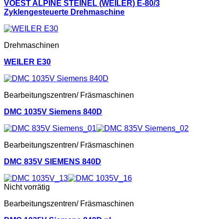
VOEST ALPINE STEINEL (WEILER) E-80/3
Zyklengesteuerte Drehmaschine
Drehmaschinen
WEILER E30
Bearbeitungszentren/ Fräsmaschinen
DMC 1035V Siemens 840D
Bearbeitungszentren/ Fräsmaschinen
DMC 835V SIEMENS 840D
Nicht vorrätig
Bearbeitungszentren/ Fräsmaschinen