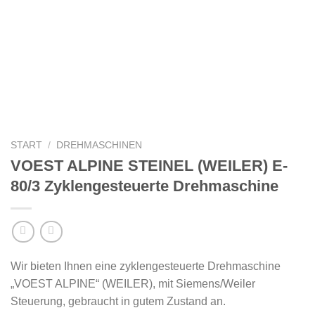
START
/
DREHMASCHINEN
VOEST ALPINE STEINEL (WEILER) E-
80/3 Zyklengesteuerte Drehmaschine
Wir bieten Ihnen eine zyklengesteuerte Drehmaschine
„VOEST ALPINE“ (WEILER), mit Siemens/Weiler
Steuerung, gebraucht in gutem Zustand an.