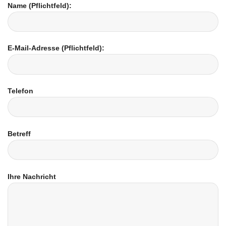
Name (Pflichtfeld):
E-Mail-Adresse (Pflichtfeld):
Telefon
Betreff
Ihre Nachricht