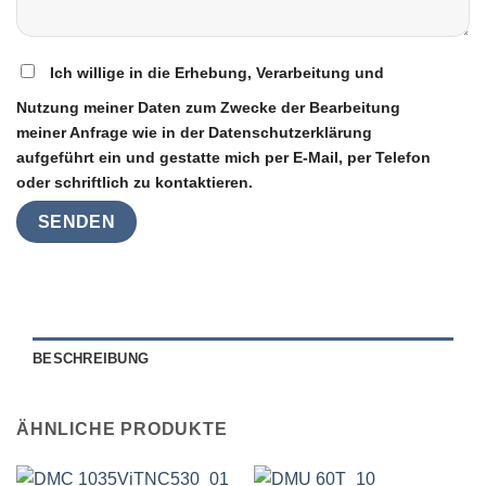
Ich willige in die Erhebung, Verarbeitung und
Nutzung meiner Daten zum Zwecke der Bearbeitung
meiner Anfrage wie in der Datenschutzerklärung
aufgeführt ein und gestatte mich per E-Mail, per Telefon
oder schriftlich zu kontaktieren.
BESCHREIBUNG
ÄHNLICHE PRODUKTE