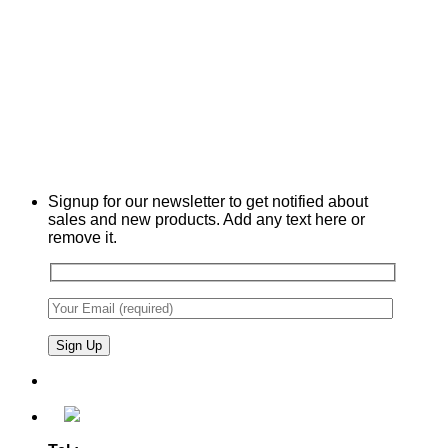
Signup for our newsletter to get notified about
sales and new products. Add any text here or
remove it.