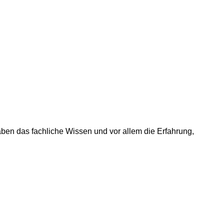
ben das fachliche Wissen und vor allem die Erfahrung,