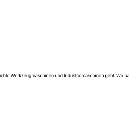
auchte Werkzeugmaschinen und Industriemaschinen geht. Wir ha