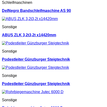
Schleifmaschinen
DelNegro Bandschleifmaschine AS 90
Sonstige
ABUS ZLK 3,2t3,2t x14420mm
Sonstige
Podestleiter Günzburger Steigtechnik
Sonstige
Podestleiter Günzburger Steigtechnik
Sonstige