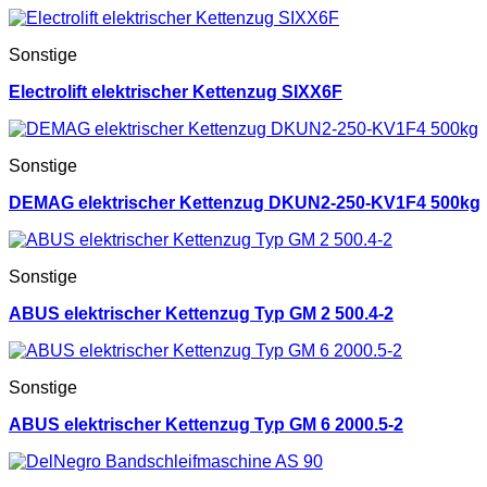
Sonstige
Electrolift elektrischer Kettenzug SIXX6F
Sonstige
DEMAG elektrischer Kettenzug DKUN2-250-KV1F4 500kg
Sonstige
ABUS elektrischer Kettenzug Typ GM 2 500.4-2
Sonstige
ABUS elektrischer Kettenzug Typ GM 6 2000.5-2