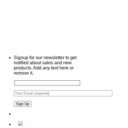
Signup for our newsletter to get
notified about sales and new
products. Add any text here or
remove it.