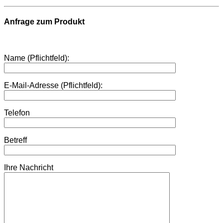
Anfrage zum Produkt
Name (Pflichtfeld):
E-Mail-Adresse (Pflichtfeld):
Telefon
Betreff
Ihre Nachricht