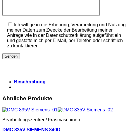
Ich willige in die Erhebung, Verarbeitung und Nutzung
meiner Daten zum Zwecke der Bearbeitung meiner
Anfrage wie in der Datenschutzerklärung aufgeführt ein
und gestatte mich per E-Mail, per Telefon oder schriftlich
zu kontaktieren.
Beschreibung
Ähnliche Produkte
Bearbeitungszentren/ Fräsmaschinen
DMC 835V SIEMENS 840D