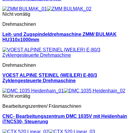
Nicht vorrätig
Drehmaschinen
Leit- und Zugspindeldrehmaschine ZMM/ BULMAK
HU310x1000mm
Drehmaschinen
VOEST ALPINE STEINEL (WEILER) E-80/3
Zyklengesteuerte Drehmaschine
Nicht vorrätig
Bearbeitungszentren/ Fräsmaschinen
CNC- Bearbeitungszentrum DMC 1035V mit Heidenhain
iTNC530- Steuerung