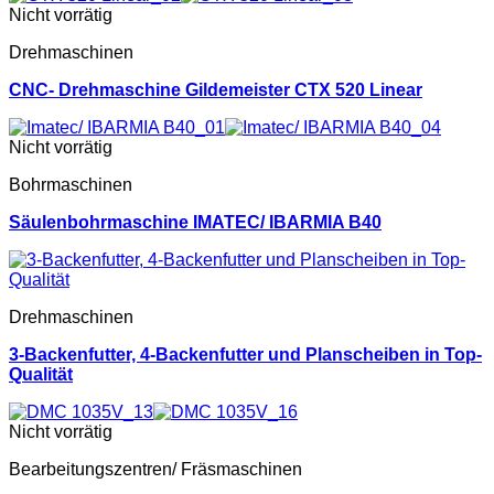
Nicht vorrätig
Drehmaschinen
CNC- Drehmaschine Gildemeister CTX 520 Linear
Nicht vorrätig
Bohrmaschinen
Säulenbohrmaschine IMATEC/ IBARMIA B40
Drehmaschinen
3-Backenfutter, 4-Backenfutter und Planscheiben in Top-
Qualität
Nicht vorrätig
Bearbeitungszentren/ Fräsmaschinen