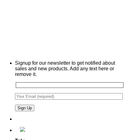
Signup for our newsletter to get notified about
sales and new products. Add any text here or
remove it.