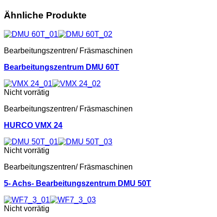
Ähnliche Produkte
Bearbeitungszentren/ Fräsmaschinen
Bearbeitungszentrum DMU 60T
Nicht vorrätig
Bearbeitungszentren/ Fräsmaschinen
HURCO VMX 24
Nicht vorrätig
Bearbeitungszentren/ Fräsmaschinen
5- Achs- Bearbeitungszentrum DMU 50T
Nicht vorrätig