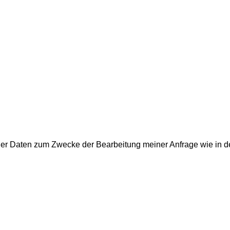
ner Daten zum Zwecke der Bearbeitung meiner Anfrage wie in de