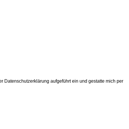
r Datenschutzerklärung aufgeführt ein und gestatte mich per