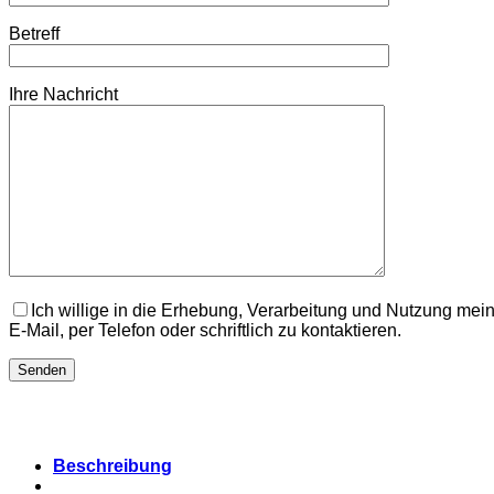
Betreff
Ihre Nachricht
Ich willige in die Erhebung, Verarbeitung und Nutzung mei
E-Mail, per Telefon oder schriftlich zu kontaktieren.
Beschreibung