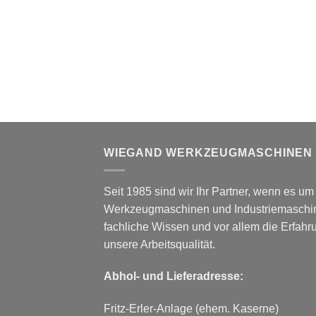
WIEGAND WERKZEUGMASCHINEN
Seit 1985 sind wir Ihr Partner, wenn es u
Werkzeugmaschinen und Industriemaschin
fachliche Wissen und vor allem die Erfah
unsere Arbeitsqualität.
Abhol- und Lieferadresse:
Fritz-Erler-Anlage (ehem. Kaserne)