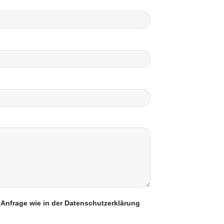
 Anfrage wie in der Datenschutzerklärung