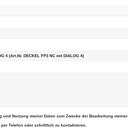
tung und Nutzung meiner Daten zum Zwecke der Bearbeitung meiner
 per Telefon oder schriftlich zu kontaktieren.