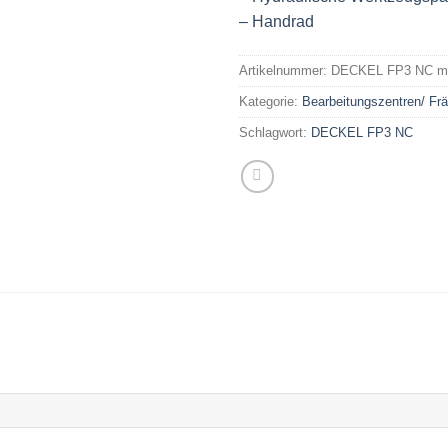
– Handrad
Artikelnummer:
DECKEL FP3 NC mi
Kategorie:
Bearbeitungszentren/ F
Schlagwort:
DECKEL FP3 NC