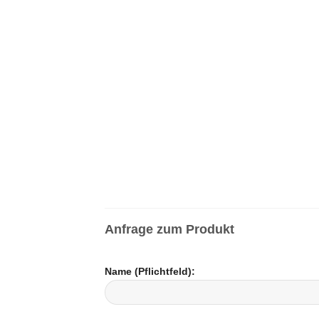
Anfrage zum Produkt
Name (Pflichtfeld):