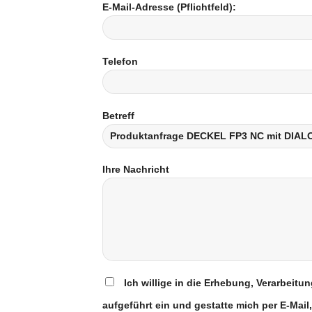
E-Mail-Adresse (Pflichtfeld):
Telefon
Betreff
Ihre Nachricht
Ich willige in die Erhebung, Verarbei
aufgeführt ein und gestatte mich per E-Mail,