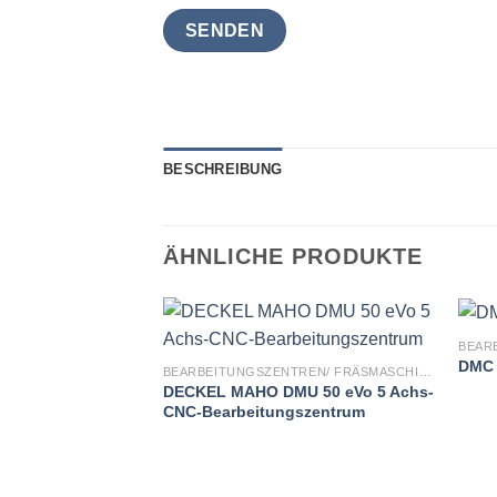
BESCHREIBUNG
ÄHNLICHE PRODUKTE
DMC 
BEARBEITUNGSZENTREN/ FRÄSMASCHINEN
DECKEL MAHO DMU 50 eVo 5 Achs-
CNC-Bearbeitungszentrum