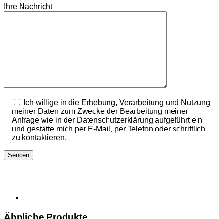
Ihre Nachricht
Ich willige in die Erhebung, Verarbeitung und Nutzung
meiner Daten zum Zwecke der Bearbeitung meiner
Anfrage wie in der Datenschutzerklärung aufgeführt ein
und gestatte mich per E-Mail, per Telefon oder schriftlich
zu kontaktieren.
Ähnliche Produkte