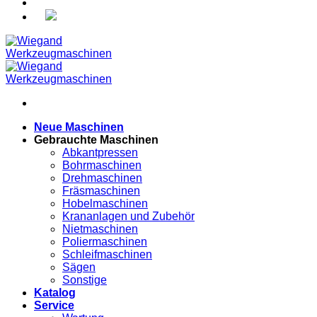
Neue Maschinen
Gebrauchte Maschinen
Abkantpressen
Bohrmaschinen
Drehmaschinen
Fräsmaschinen
Hobelmaschinen
Krananlagen und Zubehör
Nietmaschinen
Poliermaschinen
Schleifmaschinen
Sägen
Sonstige
Katalog
Service