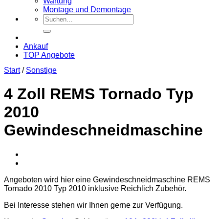
Wartung
Montage und Demontage
Suche
nach:
Ankauf
TOP Angebote
Start
/
Sonstige
4 Zoll REMS Tornado Typ
2010
Gewindeschneidmaschine
Angeboten wird hier eine Gewindeschneidmaschine REMS
Tornado 2010 Typ 2010 inklusive Reichlich Zubehör.
Bei Interesse stehen wir Ihnen gerne zur Verfügung.