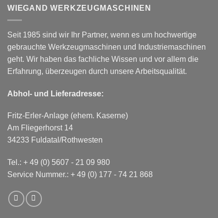
WIEGAND WERKZEUGMASCHINEN
Seit 1985 sind wir Ihr Partner, wenn es um hochwertige
gebrauchte Werkzeugmaschinen und Industriemaschinen
geht. Wir haben das fachliche Wissen und vor allem die
Erfahrung, überzeugen durch unsere Arbeitsqualität.
Abhol- und Lieferadresse:
Fritz-Erler-Anlage (ehem. Kaserne)
Am Fliegerhorst 14
34233 Fuldatal/Rothwesten
Tel.:
+ 49 (0) 5607 - 21 09 980
Service Nummer.:
+ 49 (0) 177 - 74 21 868