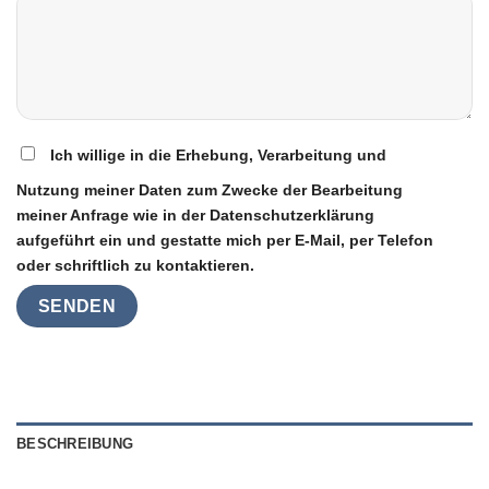
Ich willige in die Erhebung, Verarbeitung und
Nutzung meiner Daten zum Zwecke der Bearbeitung
meiner Anfrage wie in der Datenschutzerklärung
aufgeführt ein und gestatte mich per E-Mail, per Telefon
oder schriftlich zu kontaktieren.
BESCHREIBUNG