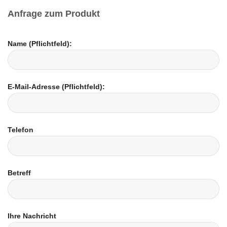
Anfrage zum Produkt
Name (Pflichtfeld):
E-Mail-Adresse (Pflichtfeld):
Telefon
Betreff
Ihre Nachricht