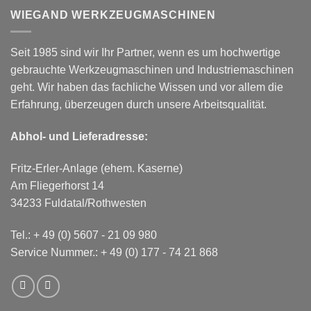
WIEGAND WERKZEUGMASCHINEN
Seit 1985 sind wir Ihr Partner, wenn es um hochwertige
gebrauchte Werkzeugmaschinen und Industriemaschinen
geht. Wir haben das fachliche Wissen und vor allem die
Erfahrung, überzeugen durch unsere Arbeitsqualität.
Abhol- und Lieferadresse:
Fritz-Erler-Anlage (ehem. Kaserne)
Am Fliegerhorst 14
34233 Fuldatal/Rothwesten
Tel.:
+ 49 (0) 5607 - 21 09 980
Service Nummer.:
+ 49 (0) 177 - 74 21 868