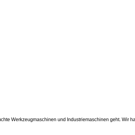
auchte Werkzeugmaschinen und Industriemaschinen geht. Wir ha