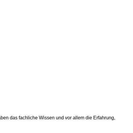
ben das fachliche Wissen und vor allem die Erfahrung,