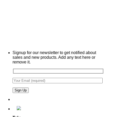
Signup for our newsletter to get notified about
sales and new products. Add any text here or
remove it.