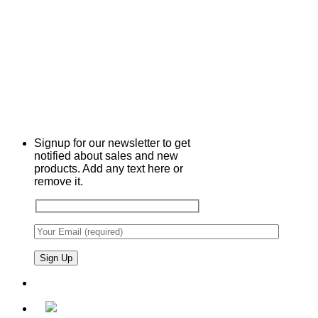
Signup for our newsletter to get
notified about sales and new
products. Add any text here or
remove it.