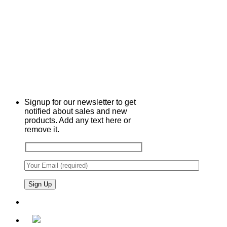
Signup for our newsletter to get
notified about sales and new
products. Add any text here or
remove it.