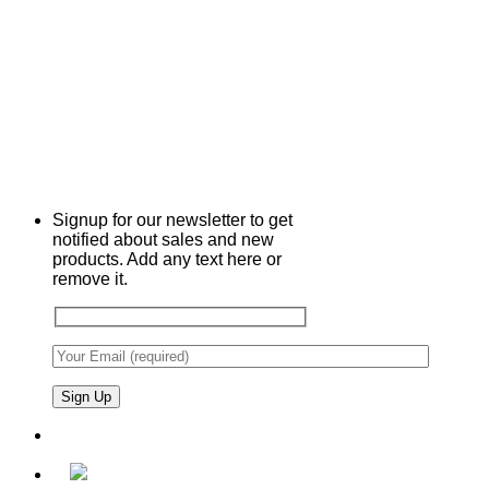
Signup for our newsletter to get
notified about sales and new
products. Add any text here or
remove it.