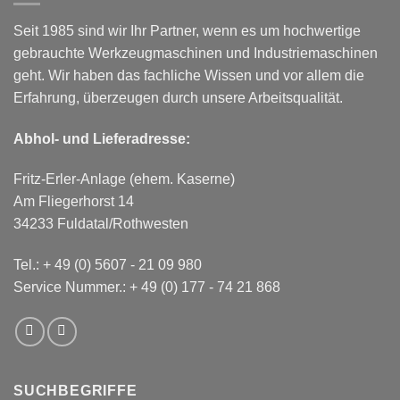
Seit 1985 sind wir Ihr Partner, wenn es um hochwertige
gebrauchte Werkzeugmaschinen und Industriemaschinen
geht. Wir haben das fachliche Wissen und vor allem die
Erfahrung, überzeugen durch unsere Arbeitsqualität.
Abhol- und Lieferadresse:
Fritz-Erler-Anlage (ehem. Kaserne)
Am Fliegerhorst 14
34233 Fuldatal/Rothwesten
Tel.:
+ 49 (0) 5607 - 21 09 980
Service Nummer.:
+ 49 (0) 177 - 74 21 868
SUCHBEGRIFFE