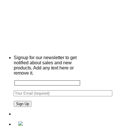
Signup for our newsletter to get
notified about sales and new
products. Add any text here or
remove it.