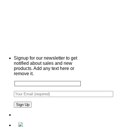
Signup for our newsletter to get
notified about sales and new
products. Add any text here or
remove it.