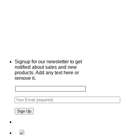
Signup for our newsletter to get
notified about sales and new
products. Add any text here or
remove it.