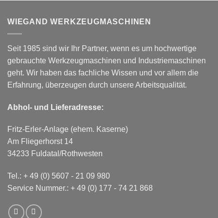
WIEGAND WERKZEUGMASCHINEN
Seit 1985 sind wir Ihr Partner, wenn es um hochwertige
gebrauchte Werkzeugmaschinen und Industriemaschinen
geht. Wir haben das fachliche Wissen und vor allem die
Erfahrung, überzeugen durch unsere Arbeitsqualität.
Abhol- und Lieferadresse:
Fritz-Erler-Anlage (ehem. Kaserne)
Am Fliegerhorst 14
34233 Fuldatal/Rothwesten
Tel.:
+ 49 (0) 5607 - 21 09 980
Service Nummer.:
+ 49 (0) 177 - 74 21 868