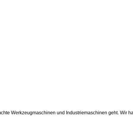
auchte Werkzeugmaschinen und Industriemaschinen geht. Wir ha