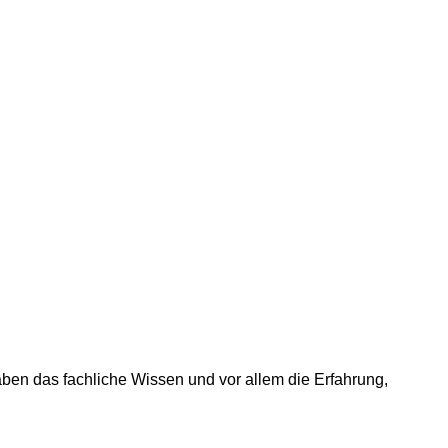
ben das fachliche Wissen und vor allem die Erfahrung,