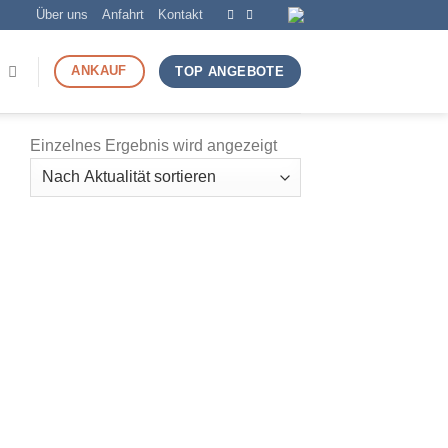
Über uns
Anfahrt
Kontakt
ANKAUF
TOP ANGEBOTE
Einzelnes Ergebnis wird angezeigt