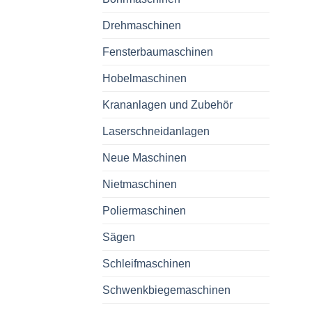
Drehmaschinen
Fensterbaumaschinen
Hobelmaschinen
Krananlagen und Zubehör
Laserschneidanlagen
Neue Maschinen
Nietmaschinen
Poliermaschinen
Sägen
Schleifmaschinen
Schwenkbiegemaschinen