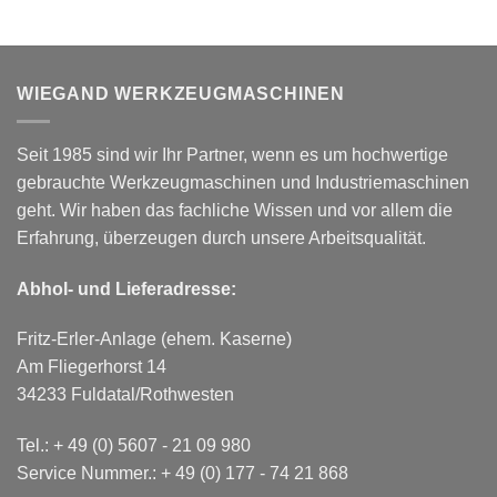
WIEGAND WERKZEUGMASCHINEN
Seit 1985 sind wir Ihr Partner, wenn es um hochwertige
gebrauchte Werkzeugmaschinen und Industriemaschinen
geht. Wir haben das fachliche Wissen und vor allem die
Erfahrung, überzeugen durch unsere Arbeitsqualität.
Abhol- und Lieferadresse:
Fritz-Erler-Anlage (ehem. Kaserne)
Am Fliegerhorst 14
34233 Fuldatal/Rothwesten
Tel.:
+ 49 (0) 5607 - 21 09 980
Service Nummer.:
+ 49 (0) 177 - 74 21 868