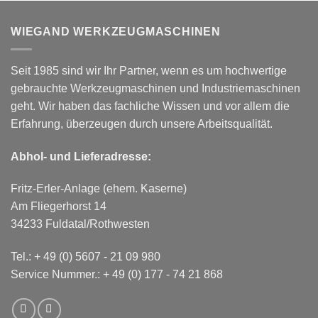
WIEGAND WERKZEUGMASCHINEN
Seit 1985 sind wir Ihr Partner, wenn es um hochwertige
gebrauchte Werkzeugmaschinen und Industriemaschinen
geht. Wir haben das fachliche Wissen und vor allem die
Erfahrung, überzeugen durch unsere Arbeitsqualität.
Abhol- und Lieferadresse:
Fritz-Erler-Anlage (ehem. Kaserne)
Am Fliegerhorst 14
34233 Fuldatal/Rothwesten
Tel.:
+ 49 (0) 5607 - 21 09 980
Service Nummer.:
+ 49 (0) 177 - 74 21 868