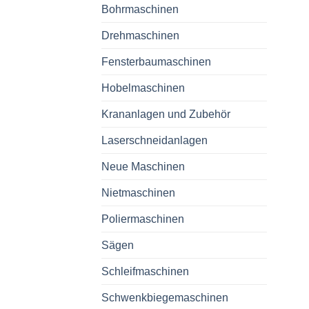
Bohrmaschinen
Drehmaschinen
Fensterbaumaschinen
Hobelmaschinen
Krananlagen und Zubehör
Laserschneidanlagen
Neue Maschinen
Nietmaschinen
Poliermaschinen
Sägen
Schleifmaschinen
Schwenkbiegemaschinen