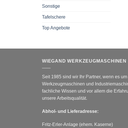
Sonstige
Tafelschere
Top Angebote
WIEGAND WERKZEUGMASCHINEN
Seit 1985 sind wir Ihr Partner, wenn es u
Werkzeugmaschinen und Industriemaschin
fachliche Wissen und vor allem die Erfah
unsere Arbeitsqualität.
Abhol- und Lieferadresse:
Fritz-Erler-Anlage (ehem. Kaserne)