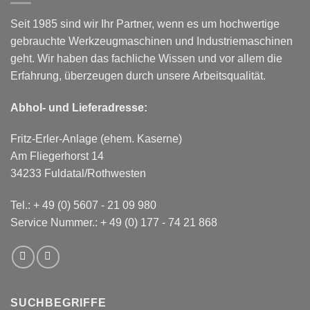
Seit 1985 sind wir Ihr Partner, wenn es um hochwertige
gebrauchte Werkzeugmaschinen und Industriemaschinen
geht. Wir haben das fachliche Wissen und vor allem die
Erfahrung, überzeugen durch unsere Arbeitsqualität.
Abhol- und Lieferadresse:
Fritz-Erler-Anlage (ehem. Kaserne)
Am Fliegerhorst 14
34233 Fuldatal/Rothwesten
Tel.:
+ 49 (0) 5607 - 21 09 980
Service Nummer.:
+ 49 (0) 177 - 74 21 868
SUCHBEGRIFFE