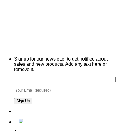
Signup for our newsletter to get notified about
sales and new products. Add any text here or
remove it.