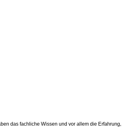
ben das fachliche Wissen und vor allem die Erfahrung,