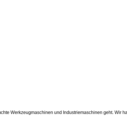
auchte Werkzeugmaschinen und Industriemaschinen geht. Wir ha