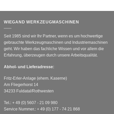
WIEGAND WERKZEUGMASCHINEN
Seit 1985 sind wir Ihr Partner, wenn es um hochwertige
gebrauchte Werkzeugmaschinen und Industriemaschinen
geht. Wir haben das fachliche Wissen und vor allem die
Erfahrung, überzeugen durch unsere Arbeitsqualität.
Abhol- und Lieferadresse:
Fritz-Erler-Anlage (ehem. Kaserne)
Am Fliegerhorst 14
34233 Fuldatal/Rothwesten
Tel.:
+ 49 (0) 5607 - 21 09 980
Service Nummer.:
+ 49 (0) 177 - 74 21 868