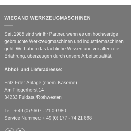
WIEGAND WERKZEUGMASCHINEN
Seit 1985 sind wir Ihr Partner, wenn es um hochwertige
gebrauchte Werkzeugmaschinen und Industriemaschinen
geht. Wir haben das fachliche Wissen und vor allem die
Erfahrung, überzeugen durch unsere Arbeitsqualität.
Abhol- und Lieferadresse:
Fritz-Erler-Anlage (ehem. Kaserne)
Am Fliegerhorst 14
34233 Fuldatal/Rothwesten
Tel.:
+ 49 (0) 5607 - 21 09 980
Service Nummer.:
+ 49 (0) 177 - 74 21 868