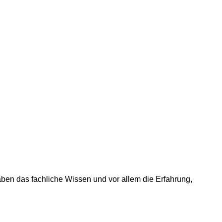
ben das fachliche Wissen und vor allem die Erfahrung,