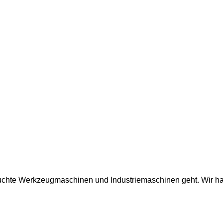
auchte Werkzeugmaschinen und Industriemaschinen geht. Wir ha