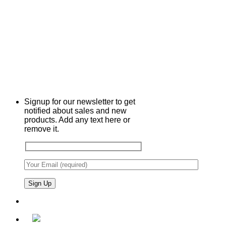
Signup for our newsletter to get
notified about sales and new
products. Add any text here or
remove it.