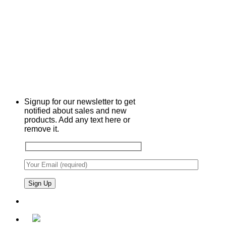
Signup for our newsletter to get
notified about sales and new
products. Add any text here or
remove it.