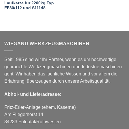
Laufkatze für 2200kg Typ
EF80/112 und S11148
WIEGAND WERKZEUGMASCHINEN
Seit 1985 sind wir Ihr Partner, wenn es um hochwertige
gebrauchte Werkzeugmaschinen und Industriemaschinen
geht. Wir haben das fachliche Wissen und vor allem die
Erfahrung, überzeugen durch unsere Arbeitsqualität.
Abhol- und Lieferadresse:
Fritz-Erler-Anlage (ehem. Kaserne)
Am Fliegerhorst 14
34233 Fuldatal/Rothwesten