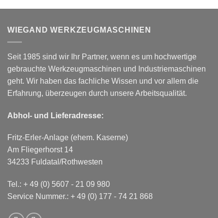
WIEGAND WERKZEUGMASCHINEN
Seit 1985 sind wir Ihr Partner, wenn es um hochwertige
gebrauchte Werkzeugmaschinen und Industriemaschinen
geht. Wir haben das fachliche Wissen und vor allem die
Erfahrung, überzeugen durch unsere Arbeitsqualität.
Abhol- und Lieferadresse:
Fritz-Erler-Anlage (ehem. Kaserne)
Am Fliegerhorst 14
34233 Fuldatal/Rothwesten
Tel.:
+ 49 (0) 5607 - 21 09 980
Service Nummer.:
+ 49 (0) 177 - 74 21 868