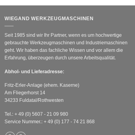
WIEGAND WERKZEUGMASCHINEN
Seit 1985 sind wir Ihr Partner, wenn es um hochwertige
gebrauchte Werkzeugmaschinen und Industriemaschinen
geht. Wir haben das fachliche Wissen und vor allem die
Erfahrung, überzeugen durch unsere Arbeitsqualität.
Abhol- und Lieferadresse:
Fritz-Erler-Anlage (ehem. Kaserne)
Am Fliegerhorst 14
34233 Fuldatal/Rothwesten
Tel.:
+ 49 (0) 5607 - 21 09 980
Service Nummer.:
+ 49 (0) 177 - 74 21 868