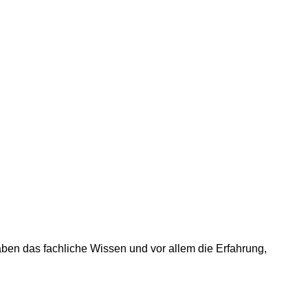
ben das fachliche Wissen und vor allem die Erfahrung,