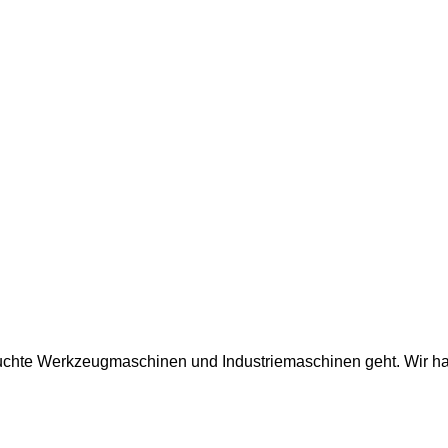
auchte Werkzeugmaschinen und Industriemaschinen geht. Wir ha