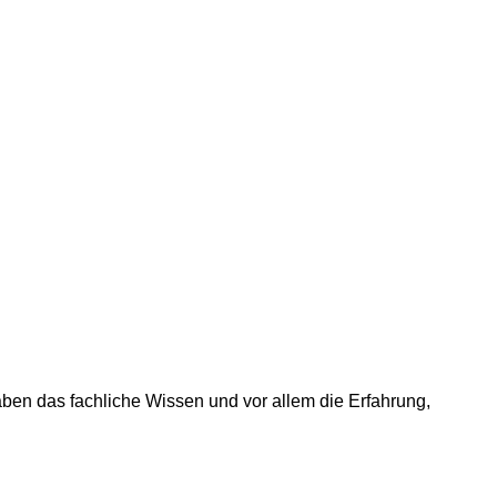
ben das fachliche Wissen und vor allem die Erfahrung,