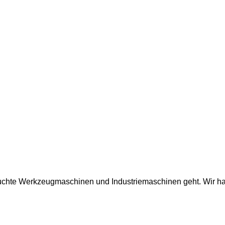
auchte Werkzeugmaschinen und Industriemaschinen geht. Wir ha